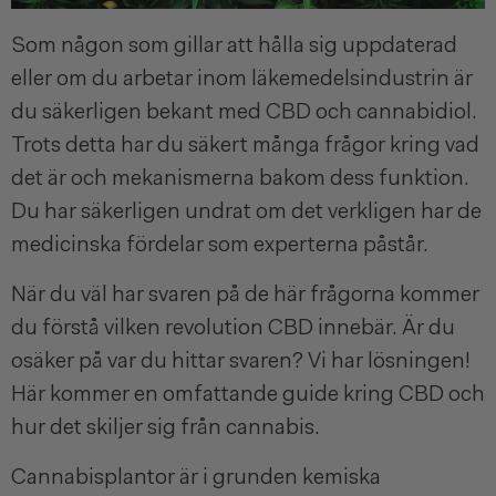
Som någon som gillar att hålla sig uppdaterad
eller om du arbetar inom läkemedelsindustrin är
du säkerligen bekant med
CBD
och cannabidiol.
Trots detta har du säkert många frågor kring vad
det är och mekanismerna bakom dess funktion.
Du har säkerligen undrat om det verkligen har de
medicinska fördelar som experterna påstår.
När du väl har svaren på de här frågorna kommer
du förstå vilken revolution CBD innebär. Är du
osäker på var du hittar svaren? Vi har lösningen!
Här kommer en omfattande guide kring CBD och
hur det skiljer sig från cannabis.
Cannabisplantor är i grunden kemiska