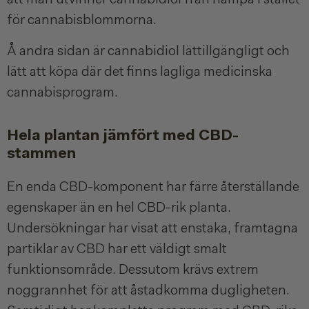
för cannabisblommorna.
Å andra sidan är cannabidiol lättillgängligt och
lätt att köpa där det finns lagliga medicinska
cannabisprogram.
Hela plantan jämfört med CBD-
stammen
En enda CBD-komponent har färre återställande
egenskaper än en hel CBD-rik planta.
Undersökningar har visat att enstaka, framtagna
partiklar av CBD har ett väldigt smalt
funktionsområde. Dessutom krävs extrem
noggrannhet för att åstadkomma dugligheten.