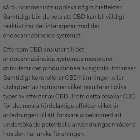
så du kommer inte uppleva några bieffekter.
Samtidigt bör du veta att CBD kan bli väldigt
reaktivt när det interagerar med det
endocannabinoida systemet.
Eftersom CBD ansluter till det
endocannabinoida systemets receptorer
stimulerar det produktionen av signalsubstanser.
Samtidigt kontrollerar CBD hämningen eller
utsläppen av hormoner vilket resulterar i olika
typer av effekter av CBD. Trots detta orsakar CBD
för det mesta fördelaktiga effekter vilket är
anledningen till att forskare arbetar med att
undersöka de potentiella användningsområdena
hos den här unika föreningen.