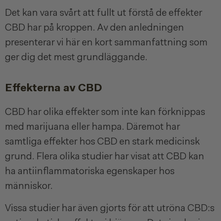
Det kan vara svårt att fullt ut förstå de effekter
CBD har på kroppen. Av den anledningen
presenterar vi här en kort sammanfattning som
ger dig det mest grundläggande.
Effekterna av CBD
CBD har olika effekter som inte kan förknippas
med marijuana eller hampa. Däremot har
samtliga effekter hos CBD en stark medicinsk
grund. Flera olika studier har visat att CBD kan
ha antiinflammatoriska egenskaper hos
människor.
Vissa studier har även gjorts för att utröna CBD:s