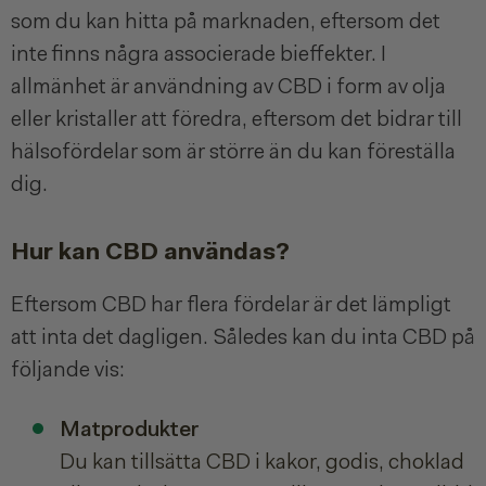
som du kan hitta på marknaden, eftersom det
inte finns några associerade bieffekter. I
allmänhet är användning av CBD i form av olja
eller kristaller att föredra, eftersom det bidrar till
hälsofördelar som är större än du kan föreställa
dig.
Hur kan CBD användas?
Eftersom CBD har flera fördelar är det lämpligt
att inta det dagligen. Således kan du inta CBD på
följande vis:
Matprodukter
Du kan tillsätta CBD i kakor, godis, choklad