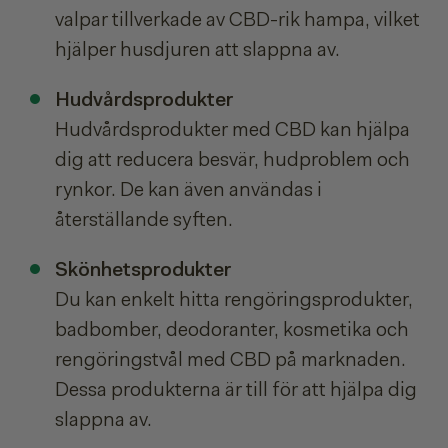
valpar tillverkade av CBD-rik hampa, vilket
hjälper husdjuren att slappna av.
Hudvårdsprodukter
Hudvårdsprodukter med CBD kan hjälpa
dig att reducera besvär, hudproblem och
rynkor. De kan även användas i
återställande syften.
Skönhetsprodukter
Du kan enkelt hitta rengöringsprodukter,
badbomber, deodoranter, kosmetika och
rengöringstvål med CBD på marknaden.
Dessa produkterna är till för att hjälpa dig
slappna av.