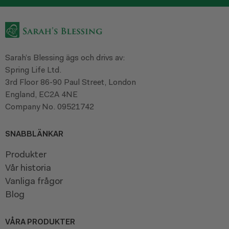
Sarah’s Blessing ägs och drivs av:
Spring Life Ltd.
3rd Floor 86-90 Paul Street, London
England, EC2A 4NE
Company No. 09521742
SNABBLÄNKAR
Produkter
Vår historia
Vanliga frågor
Blog
VÅRA PRODUKTER